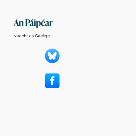
Nuacht as Gaeilge