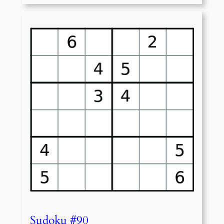
Sudoku #90