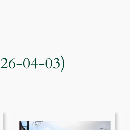
026-04-03)