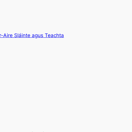
r-Aire Sláinte agus Teachta