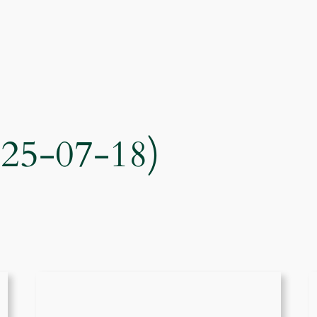
025-07-18)