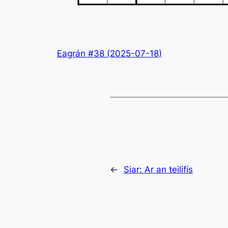
Eagrán #38 (2025-07-18)
←
Siar:
Ar an teilifís