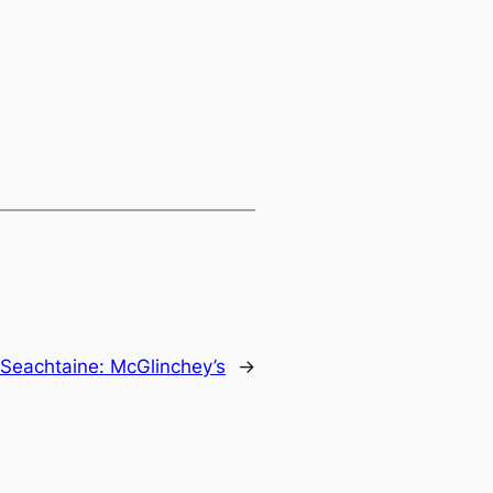
 Seachtaine: McGlinchey’s
→