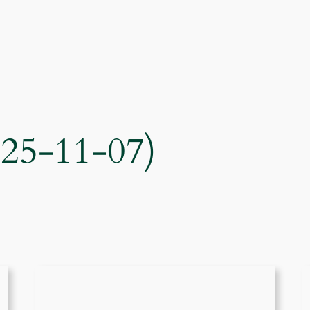
025-11-07)