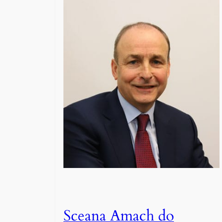
Sceana Amach do