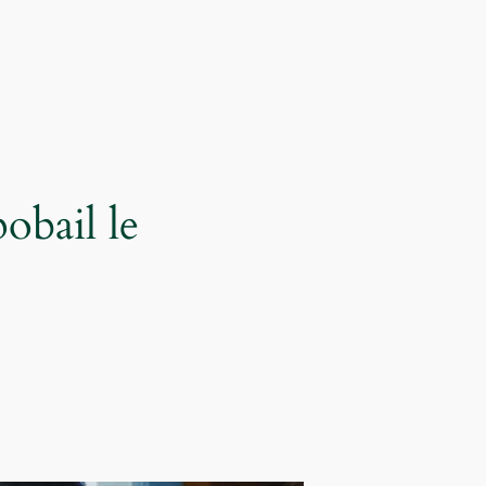
obail le