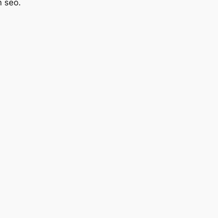
n seo.