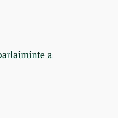
parlaiminte a