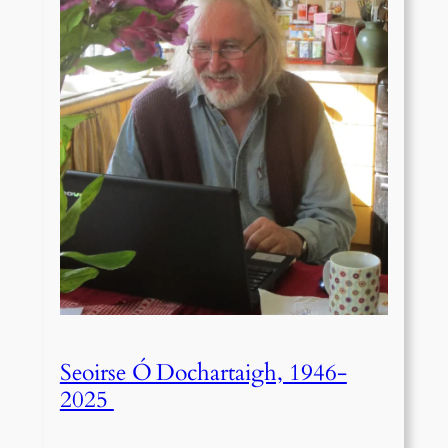
Seoirse Ó Dochartaigh, 1946-
2025