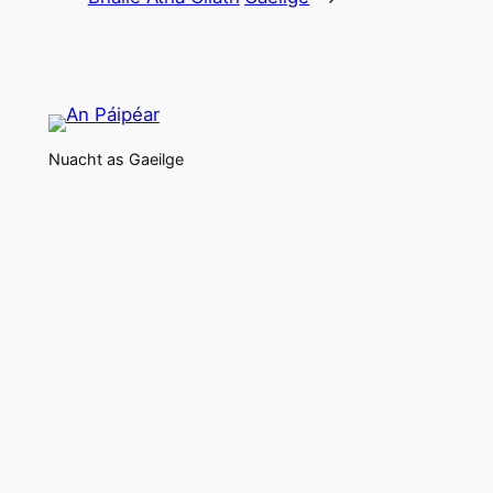
Nuacht as Gaeilge