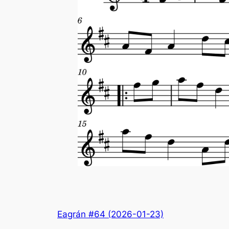
Eagrán #64 (2026-01-23)