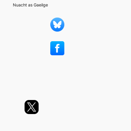
Nuacht as Gaeilge