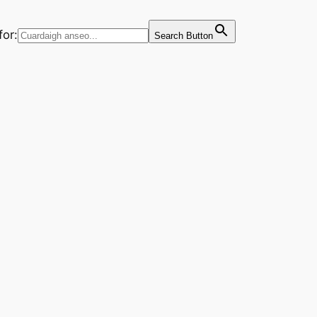
for:
Search Button