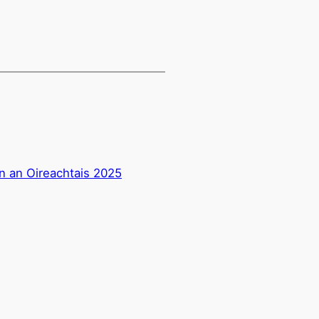
n an Oireachtais 2025