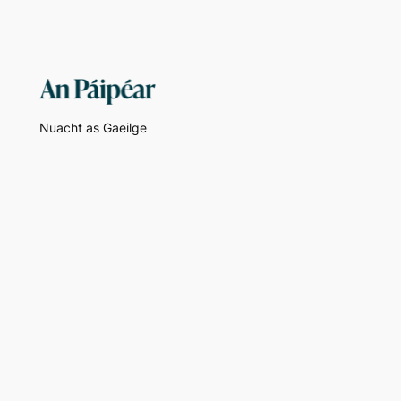
Nuacht as Gaeilge